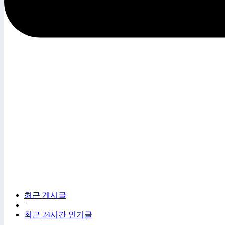
최근 게시글
|
최근 24시간 인기글